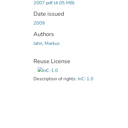
2007.pdf
(4.05 MB)
Date issued
2009
Authors
Jahn, Markus
Reuse License
Description of rights:
InC-1.0