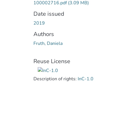
100002716.pdf
(3.09 MB)
Date issued
2019
Authors
Fruth, Daniela
Reuse License
Description of rights:
InC-1.0