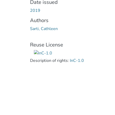
Date issued
2019
Authors
Sarti, Cathleen
Reuse License
Description of rights:
InC-1.0