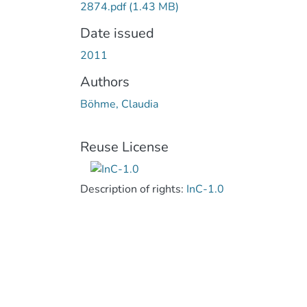
2874.pdf
(1.43 MB)
Date issued
2011
Authors
Böhme, Claudia
Reuse License
Description of rights:
InC-1.0