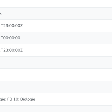
k
T23:00:00Z
T00:00:00
T23:00:00Z
gie: FB 10: Biologie